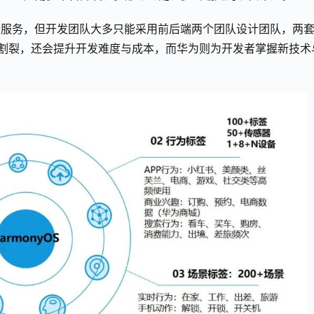
端服务，但开发团队大多只能采用前后端两个团队设计团队，两
程割裂，还会提升开发难度与成本，而华为则为开发者掌握新技术