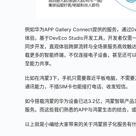
例如华为APP Gallery Connect提供的服务，
体验，基于DevEco Studio开发工具，开发
同步开发，直观体验跨屏流转与全场景服务高效触
载更多的智能终端，不仅连接电子设备，甚至还可
至能力共享。
比如在鸿蒙3下，手机只需要靠近平板电脑，不需要
通讯能力，不插SIM卡也能接打电话、收发短信。
如今搭载鸿蒙的华为设备已达3.2亿，鸿蒙智联产品
服务。而这些我们熟悉的APP与鸿蒙生态的结合，
以上就是小编给大家带来的关于鸿蒙原子化服务有