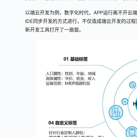
以端云开发为例，数字化时代，APP运行离不开云
IDE同步开发的方式进行，不仅造成端云开发的过
新开发工具打开了一扇窗。