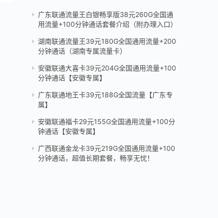
广东联通流量王白银畅享版38元260G全国通
用流量+100分钟通话套餐介绍（附办理入口）
湖南联通流量王39元180G全国通用流量+200
分钟通话（湖南专属流量卡）
安徽联通大喜卡39元204G全国通用流量+100
分钟通话【安徽专属】
广东联通地王卡39元188G全国流量【广东专
属】
安徽联通福卡29元155G全国通用流量+100分
钟通话【安徽专属】
广西联通金龙卡39元219G全国通用流量+100
分钟通话，超值长期套餐，畅享无忧！