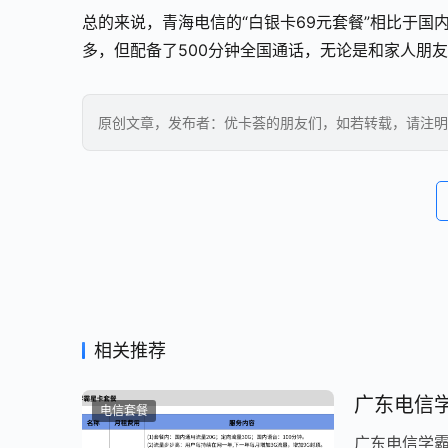
总的来说，青海电信的“白银卡69元套餐”相比于
多，但配备了500分钟全国通话，无论是和家人朋
原创文章，发布者：优卡荟的朋友们，如若转载，请注明
相关推荐
广东电信
电信套餐
广东电信学霸