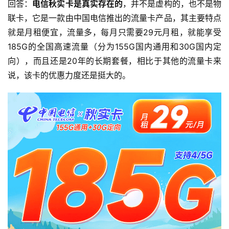
回答：
电信秋实卡是真实存在的
，并不是虚构的，也不是物
联卡，它是一款由中国电信推出的流量卡产品，其主要特点
就是月租便宜，流量多，每月只需要29元月租，就能享受
185G的全国高速流量（分为155G国内通用和30G国内定
向），而且还是20年的长期套餐，相比于其他的流量卡来
说，该卡的优惠力度还是挺大的。
首
页