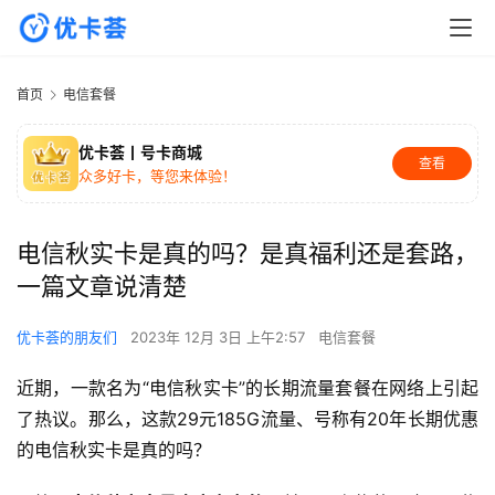
首页
电信套餐
优卡荟丨号卡商城
查看
众多好卡，等您来体验！
电信秋实卡是真的吗？是真福利还是套路，
一篇文章说清楚
优卡荟的朋友们
2023年 12月 3日 上午2:57
电信套餐
近期，一款名为“电信秋实卡”的长期流量套餐在网络上引起
了热议。那么，这款29元185G流量、号称有20年长期优惠
的电信秋实卡是真的吗？