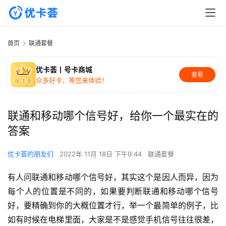
首页
联通套餐
优卡荟丨号卡商城
查看
众多好卡，等您来体验！
联通和移动哪个信号好，给你一个最实在的
答案
优卡荟的朋友们
2022年 11月 18日 下午9:44
联通套餐
有人问联通和移动哪个信号好，其实这个是因人而异，因为
每个人的位置是不同的，如果要判断联通和移动哪个信号
好，要精确到你的大概位置才行，举一个最简单的例子，比
如有时候在电梯里面，大家是不是感觉手机信号往往很差，