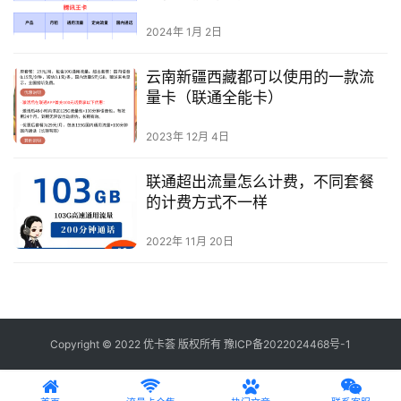
2024年 1月 2日
云南新疆西藏都可以使用的一款流
量卡（联通全能卡）
2023年 12月 4日
联通超出流量怎么计费，不同套餐
的计费方式不一样
2022年 11月 20日
Copyright © 2022 优卡荟 版权所有
豫ICP备2022024468号-1