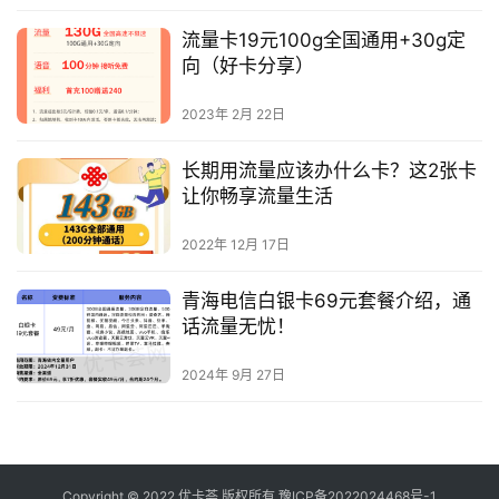
流量卡19元100g全国通用+30g定
向（好卡分享）
2023年 2月 22日
长期用流量应该办什么卡？这2张卡
让你畅享流量生活
2022年 12月 17日
青海电信白银卡69元套餐介绍，通
话流量无忧！
2024年 9月 27日
Copyright © 2022 优卡荟 版权所有
豫ICP备2022024468号-1