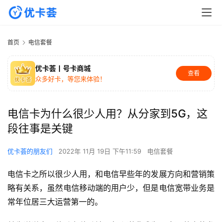
首页
电信套餐
优卡荟丨号卡商城
查看
众多好卡，等您来体验！
电信卡为什么很少人用？从分家到5G，这
段往事是关键
优卡荟的朋友们
2022年 11月 19日 下午11:59
电信套餐
电信卡之所以很少人用，和电信早些年的发展方向和营销策
略有关系，虽然电信移动端的用户少，但是电信宽带业务是
常年位居三大运营第一的。