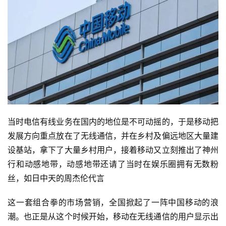
当时电信有线业务在国内的地位是不可动摇的，于是移动把
发展方向重点放在了无线通信，并在乡村及偏远地区大量建
设基站，拿下了大量乡村用户，接着移动又立刻推出了神州
行和动感地带，动感地带还请了当时在娱乐圈拥有无数粉
丝，如日中天的周杰伦代言
这一套组合拳的市场营销，全国掀起了一阵中国移动的浪
潮。也正是从这个时候开始，移动在无线通信的用户显示出