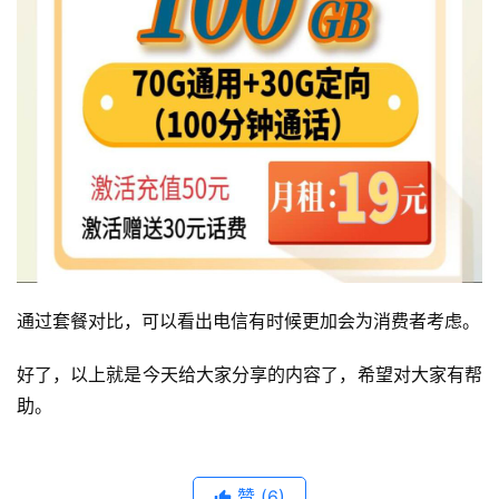
通过套餐对比，可以看出电信有时候更加会为消费者考虑。
好了，以上就是今天给大家分享的内容了，希望对大家有帮
助。
赞
(6)