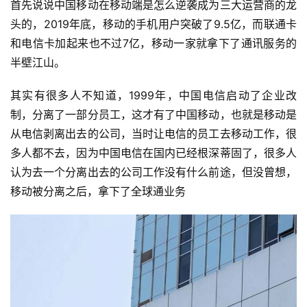
首先说说中国移动在移动端是怎么逆袭成为三大运营商的龙
头的，2019年底，移动的手机用户突破了9.5亿，而联通卡
和电信卡加起来也不过7亿，移动一家就拿下了通讯服务的
半壁江山。
其实有很多人不知道，1999年，中国电信启动了企业改
制，分离了一部分员工，这才有了中国移动，也就是移动是
从电信剥离出去的公司，当时让电信的员工去移动工作，很
多人都不去，因为中国电信在国内已经根深蒂固了，很多人
认为去一个分离出去的公司工作没有什么前途，但没曾想，
移动被分离之后，拿下了全球通业务