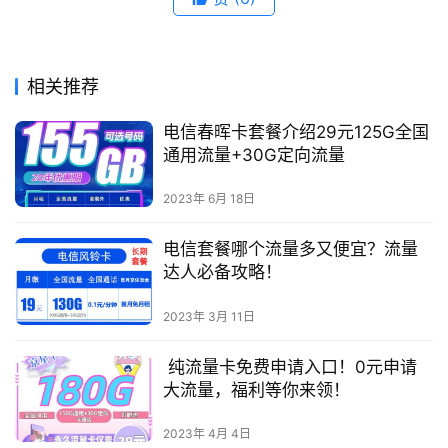
相关推荐
电信春晖卡套餐介绍29元125G全国
通用流量+30G定向流量
2023年 6月 18日
电信套餐哪个流量多又便宜？流量
达人必备攻略！
2023年 3月 11日
纯流量卡免费申请入口！0元申请
大流量，福利等你来领！
2023年 4月 4日