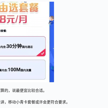
划算的，说最便宜比较合适。
来讲，移动小青卡套餐或许会更符合要求。