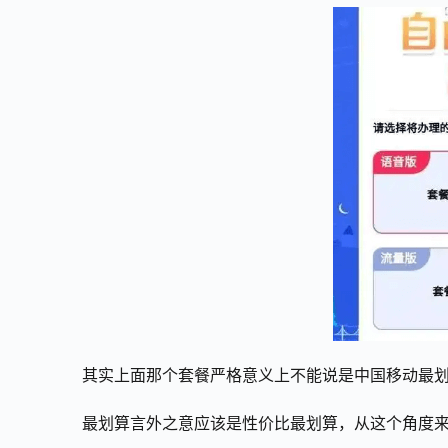
其实上面那个套餐严格意义上不能说是中国移动最
最划算言外之意应该是性价比最划算，从这个角度