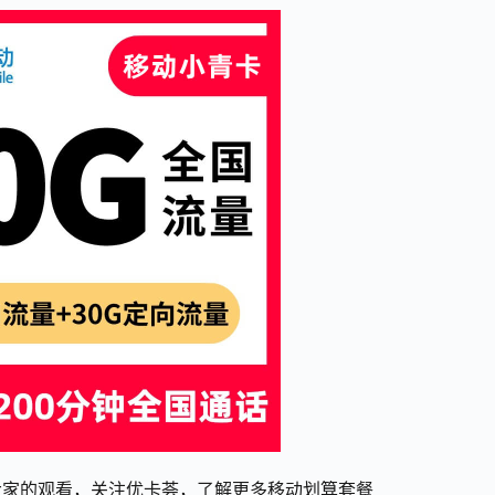
大家的观看，关注优卡荟，了解更多移动划算套餐