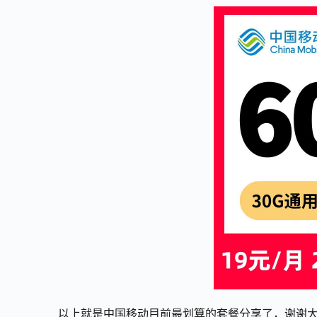
以上就是中国移动目前最划算的套餐分享了，谢谢