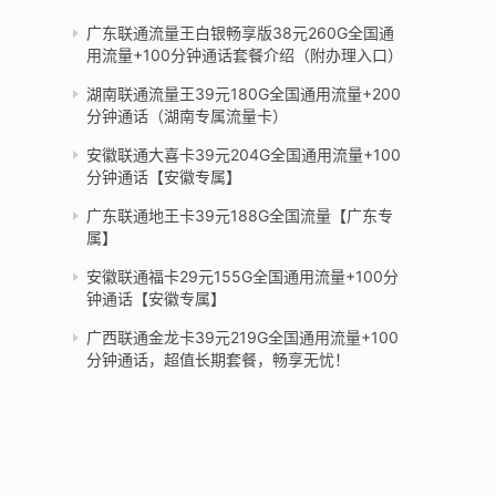
广东联通流量王白银畅享版38元260G全国通
用流量+100分钟通话套餐介绍（附办理入口）
湖南联通流量王39元180G全国通用流量+200
分钟通话（湖南专属流量卡）
安徽联通大喜卡39元204G全国通用流量+100
分钟通话【安徽专属】
广东联通地王卡39元188G全国流量【广东专
属】
安徽联通福卡29元155G全国通用流量+100分
钟通话【安徽专属】
广西联通金龙卡39元219G全国通用流量+100
分钟通话，超值长期套餐，畅享无忧！