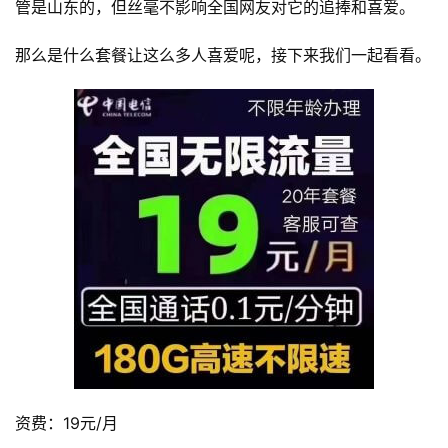
管是山东的，但丝毫不影响全国网友对它的追捧和喜爱。
那么是什么套餐让这么多人喜爱呢，接下来我们一起看看。
资费：19元/月