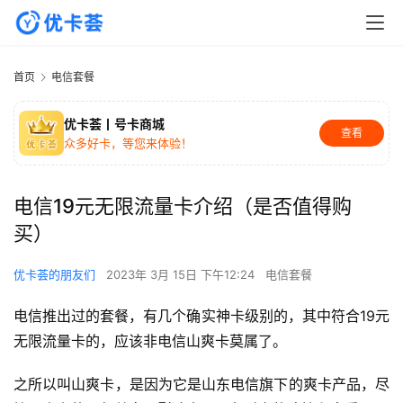
首页
电信套餐
优卡荟丨号卡商城
查看
众多好卡，等您来体验！
电信19元无限流量卡介绍（是否值得购
买）
优卡荟的朋友们
2023年 3月 15日 下午12:24
电信套餐
电信推出过的套餐，有几个确实神卡级别的，其中符合19元
无限流量卡的，应该非电信山爽卡莫属了。
之所以叫山爽卡，是因为它是山东电信旗下的爽卡产品，尽