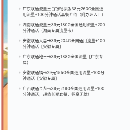
广东联通流量王白银畅享版38元260G全国通
用流量+100分钟通话套餐介绍（附办理入口）
湖南联通流量王39元180G全国通用流量+200
分钟通话（湖南专属流量卡）
安徽联通大喜卡39元204G全国通用流量+100
分钟通话【安徽专属】
广东联通地王卡39元188G全国流量【广东专
属】
安徽联通福卡29元155G全国通用流量+100分
钟通话【安徽专属】
广西联通金龙卡39元219G全国通用流量+100
分钟通话，超值长期套餐，畅享无忧！