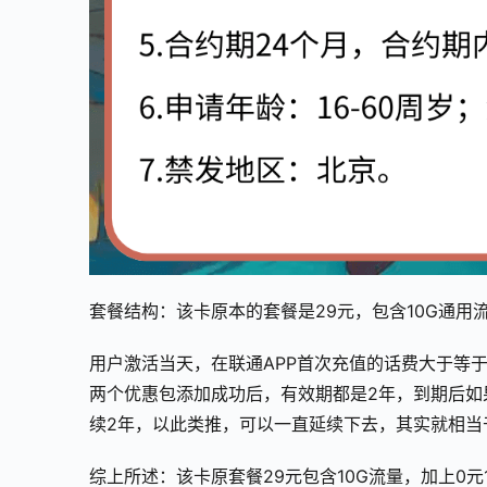
套餐结构：该卡原本的套餐是29元，包含10G通用
用户激活当天，在联通APP首次充值的话费大于等于1
两个优惠包添加成功后，有效期都是2年，到期后如
续2年，以此类推，可以一直延续下去，其实就相当
综上所述：该卡原套餐29元包含10G流量，加上0元1