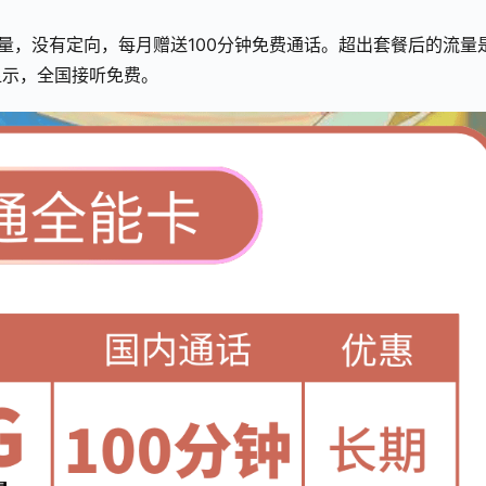
流量，没有定向，每月赠送100分钟免费通话。超出套餐后的流量
电显示，全国接听免费。