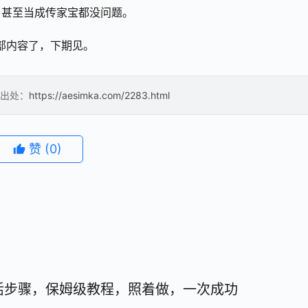
，甚至当成传家宝都没问题。
全部内容了，下期见。
出处：
https://aesimka.com/2283.html
赞
(0)
活步骤，保姆级教程，照着做，一次成功