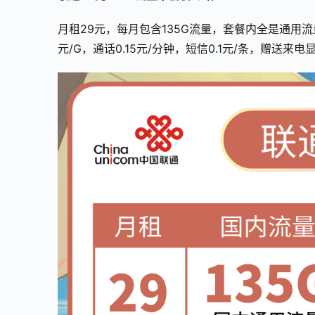
月租29元，每月包含135G流量，套餐内全是通用
元/G，通话0.15元/分钟，短信0.1元/条，赠送来