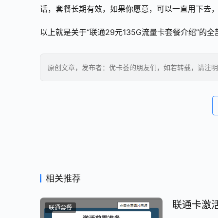
话，套餐长期有效，如果你愿意，可以一直用下去
以上就是关于“联通29元135G流量卡套餐介绍”的
原创文章，发布者：优卡荟的朋友们，如若转载，请注明
相关推荐
联通卡激
联通套餐