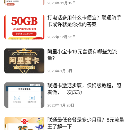
2023年 12月 19日
打电话多用什么卡便宜？联通骑手
卡或许就是你找的答案
2022年 12月 25日
阿里小宝卡19元套餐有哪些免流
量？
2023年 1月 3日
联通卡激活步骤，保姆级教程，照
着做，一次成功
2023年 1月 20日
联通最低套餐是多少月租？8元流量
王了解一下