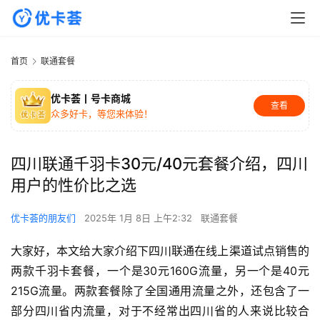
首页
联通套餐
优卡荟丨号卡商城
查看
众多好卡，等您来体验！
四川联通千羽卡30元/40元套餐介绍，四川
用户的性价比之选
优卡荟的朋友们
2025年 1月 8日 上午2:32
联通套餐
大家好，本文给大家介绍下四川联通在线上渠道试点销售的
两款千羽卡套餐，一个是30元160G流量，另一个是40元
215G流量。两款套餐除了全国通用流量之外，还包含了一
部分四川省内流量，对于不经常出四川省的人来说比较合