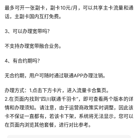
最多可开一张副卡，副卡10元/月，可以共享主卡流量和通
话，主副卡国内互打免费。
3、可以办理宽带吗？
不支持办理宽带融合业务。
4、有合约期吗？
无合约期，用户可随时通过联通APP办理注销。
办理方式：1.点击下方卡片，进入流量卡合集页。
2.在页面内找到“四川联通千羽卡”，即可查看两个版本的详
情和办理须知。请注意，由于运营商政策实时调整，因此该
卡不保证一直都有，若该卡下架，系统将无法显示，您可以
在页面内浏览其他套餐，进行对比参考。