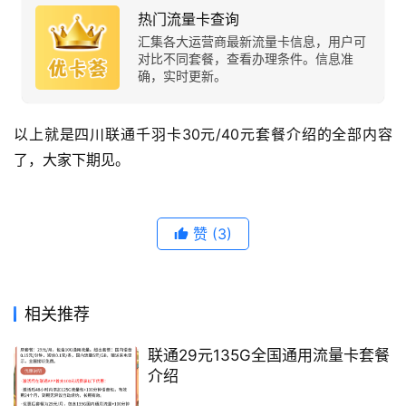
热门流量卡查询
汇集各大运营商最新流量卡信息，用户可
对比不同套餐，查看办理条件。信息准
确，实时更新。
以上就是四川联通千羽卡30元/40元套餐介绍的全部内容
了，大家下期见。
赞
(3)
相关推荐
联通29元135G全国通用流量卡套餐
介绍