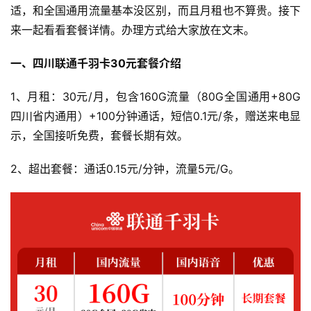
适，和全国通用流量基本没区别，而且月租也不算贵。接下
来一起看看套餐详情。办理方式给大家放在文末。
一、四川联通千羽卡30元套餐介绍
1、月租：30元/月，包含160G流量（80G全国通用+80G
四川省内通用）+100分钟通话，短信0.1元/条，赠送来电显
示，全国接听免费，套餐长期有效。
2、超出套餐：通话0.15元/分钟，流量5元/G。