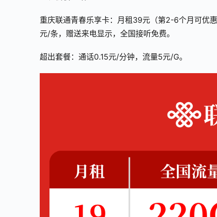
重庆联通青春乐享卡：月租39元（第2-6个月可优惠至
元/条，赠送来电显示，全国接听免费。
超出套餐：通话0.15元/分钟，流量5元/G。