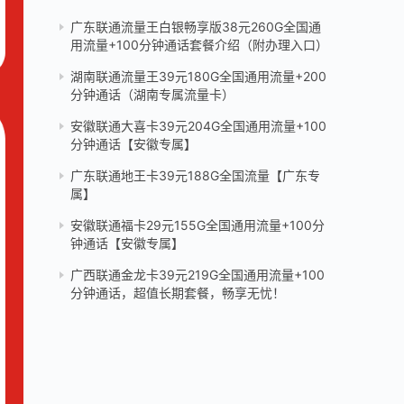
广东联通流量王白银畅享版38元260G全国通
用流量+100分钟通话套餐介绍（附办理入口）
湖南联通流量王39元180G全国通用流量+200
分钟通话（湖南专属流量卡）
安徽联通大喜卡39元204G全国通用流量+100
分钟通话【安徽专属】
广东联通地王卡39元188G全国流量【广东专
属】
安徽联通福卡29元155G全国通用流量+100分
钟通话【安徽专属】
广西联通金龙卡39元219G全国通用流量+100
分钟通话，超值长期套餐，畅享无忧！