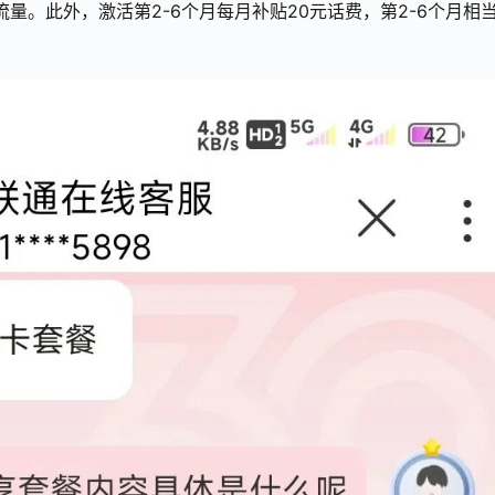
流量。此外，激活第2-6个月每月补贴20元话费，第2-6个月相