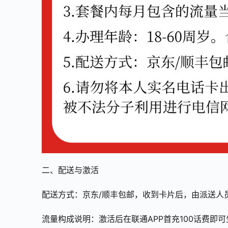
二、配送与激活
配送方式：京东/顺丰包邮，收到卡片后，由派送人
流量构成说明：激活后在联通APP首充100话费即可