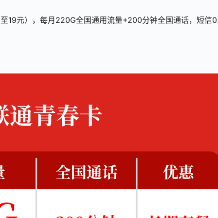
19元），每月220G全国通用流量+200分钟全国通话，短信0.