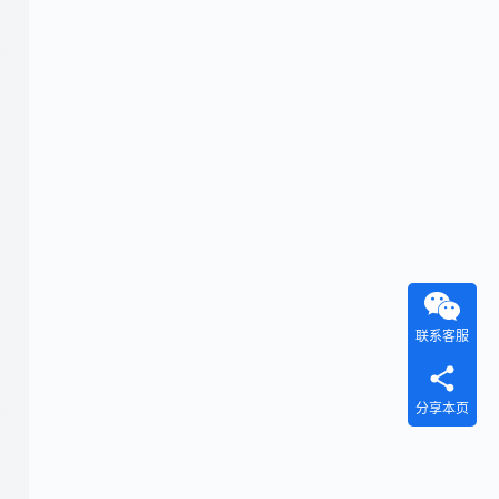
联系客服
分享本页