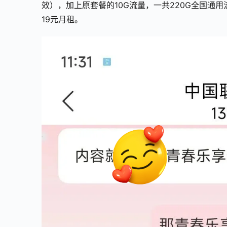
效），加上原套餐的10G流量，一共220G全国通用
19元月租。